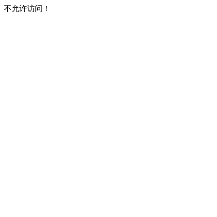
不允许访问！